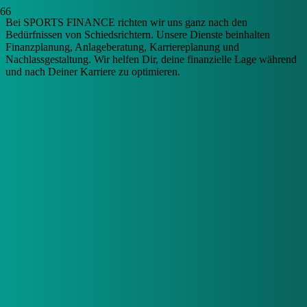
Bei SPORTS FINANCE richten wir uns ganz nach den
Bedürfnissen von Schiedsrichtern. Unsere Dienste beinhalten
Finanzplanung, Anlageberatung, Karriereplanung und
Nachlassgestaltung. Wir helfen Dir, deine finanzielle Lage während
und nach Deiner Karriere zu optimieren.